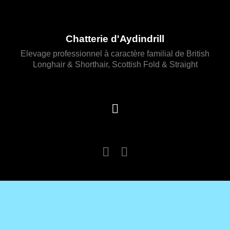
Chatterie d'Aydindrill
Elevage professionnel à caractère familial de British
Longhair & Shorthair, Scottish Fold & Straight