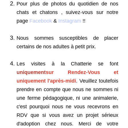
Pour plus de photos du quotidien de nos
chats et chatons , suivez-vous sur notre
page
Facebook
&
Instagram
!!
Nous sommes susceptibles de placer
certains de nos adultes à petit prix.
Les visites à la Chatterie se font
uniquement
sur Rendez-Vous et
uniquement l'après-midi
. Veuillez toutefois
prendre en compte que nous ne sommes ni
une ferme pédagogique, ni une animalerie,
c'est pourquoi nous ne vous recevrons en
RDV que si vous avez un projet sérieux
d'adoption chez nous. Merci de votre