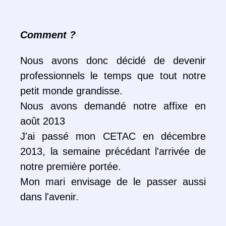
Comment ?
Nous avons donc décidé de devenir
professionnels le temps que tout notre
petit monde grandisse.
Nous avons demandé notre affixe en
août 2013
J'ai passé mon CETAC en décembre
2013, la semaine précédant l'arrivée de
notre première portée.
Mon mari envisage de le passer aussi
dans l'avenir.