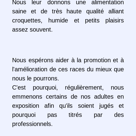
Nous leur donnons une alimentation
saine et de très haute qualité alliant
croquettes, humide et petits plaisirs
assez souvent.
Nous espérons aider à la promotion et à
l'amélioration de ces races du mieux que
nous le pourrons.
C'est pourquoi, régulièrement, nous
emmenons certains de nos adultes en
exposition afin qu'ils soient jugés et
pourquoi pas titrés par des
professionnels.