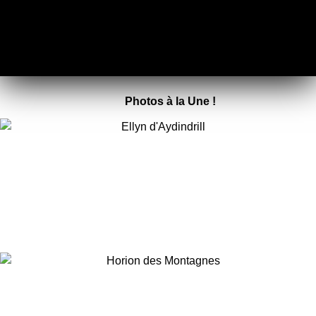
Photos à la Une !