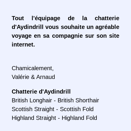
Tout l'équipage de la chatterie
d'Aydindrill vous souhaite un agréable
voyage en sa compagnie sur son site
internet.
Chamicalement,
Valérie & Arnaud
Chatterie d'Aydindrill
British Longhair - British Shorthair
Scottish Straight - Scottish Fold
Highland Straight - Highland Fold