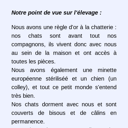
Notre point de vue sur l'élevage :
Nous avons une règle d'or à la chatterie :
nos chats sont avant tout nos
compagnons, ils vivent donc avec nous
au sein de la maison et ont accès à
toutes les pièces.
Nous avons également une minette
européenne stériliséé et un chien (un
colley), et tout ce petit monde s'entend
très bien.
Nos chats dorment avec nous et sont
couverts de bisous et de câlins en
permanence.