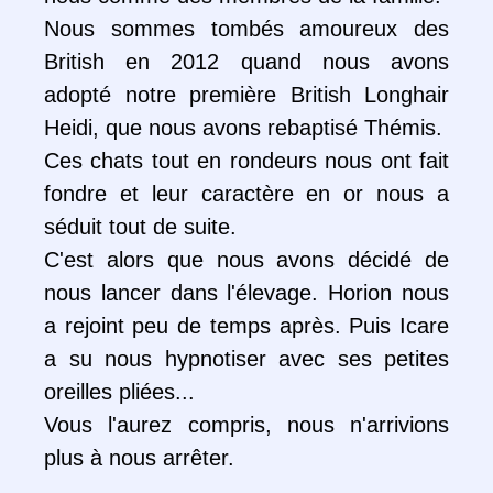
Nous sommes tombés amoureux des
British en 2012 quand nous avons
adopté notre première British Longhair
Heidi, que nous avons rebaptisé Thémis.
Ces chats tout en rondeurs nous ont fait
fondre et leur caractère en or nous a
séduit tout de suite.
C'est alors que nous avons décidé de
nous lancer dans l'élevage. Horion nous
a rejoint peu de temps après. Puis Icare
a su nous hypnotiser avec ses petites
oreilles pliées...
Vous l'aurez compris, nous n'arrivions
plus à nous arrêter.