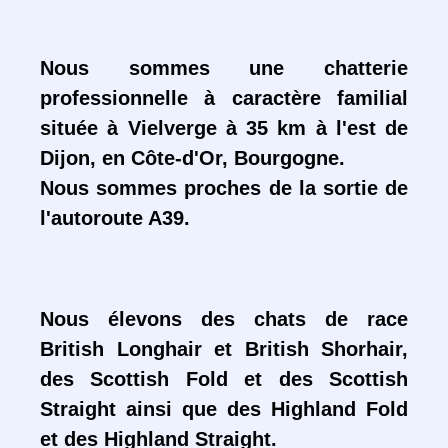
Nous sommes une chatterie
professionnelle à caractère familial
située à Vielverge à 35 km à l'est de
Dijon, en Côte-d'Or, Bourgogne.
Nous sommes proches de la sortie de
l'autoroute A39.
Nous élevons des chats de race
British Longhair et British Shorhair,
des Scottish Fold et des Scottish
Straight ainsi que des Highland Fold
et des Highland Straight.