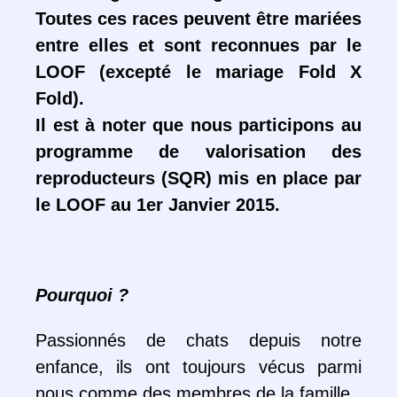
Toutes ces races peuvent être mariées
entre elles et sont reconnues par le
LOOF (excepté le mariage Fold X
Fold).
Il est à noter que nous participons au
programme de valorisation des
reproducteurs (SQR) mis en place par
le LOOF au 1er Janvier 2015.
Pourquoi ?
Passionnés de chats depuis notre
enfance, ils ont toujours vécus parmi
nous comme des membres de la famille.