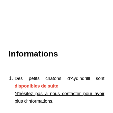
Informations
Des petits chatons d'Aydindrilll sont
disponibles de suite
N'hésitez pas à nous contacter pour avoir
plus d'informations.