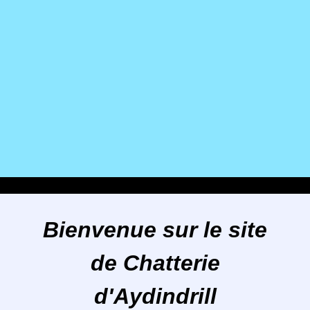
Bienvenue sur le site
de Chatterie
d'Aydindrill