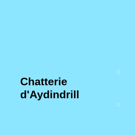
Chatterie
d'Aydindrill